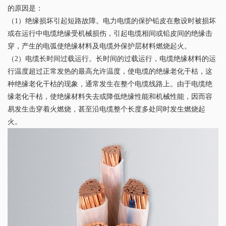
的原因是：
（1）绝缘损坏引起短路故障。电力电缆的保护铅皮在敷设时被损坏
或在运行中电缆绝缘受机械损伤，引起电缆相间或铅皮间的绝缘击
穿，产生的电弧使绝缘材料及电缆外保护层材料燃烧起火。
（2）电缆长时间过载运行。长时间的过载运行，电缆绝缘材料的运
行温度超过正常发热的最高允许温度，使电缆的绝缘老化干枯，这
种绝缘老化干枯的现象，通常发生在整个电缆线路上。由于电缆绝
缘老化干枯，使绝缘材料失去或降低绝缘性能和机械性能，因而容
易发生击穿着火燃烧，甚至沿电缆整个长度多处同时发生燃烧起
火。