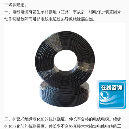
下诸多隐患。
一、电线电缆有发生单相接地（短路）事故后，继电保护装置因未
动作切断故障而引起电线电缆过热导致绝缘层自燃。
二、护套式绝缘老化前的抗张强度、伸长率合格的电线电缆。绝缘
护套老化前的抗张强度、伸长率不合格直接大大缩短电线电缆的工