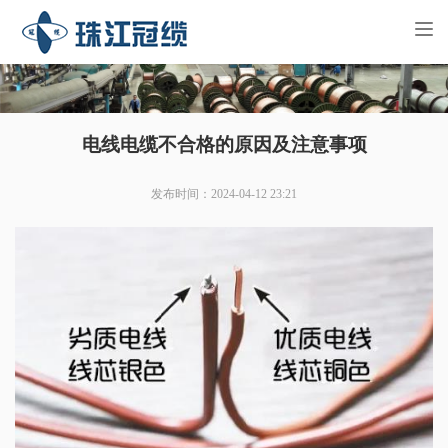
Tog
nav
电线电缆不合格的原因及注意事项
发布时间：2024-04-12 23:21