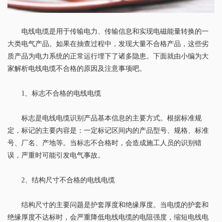
电线电缆是用于传输电力、传输信息和实现电磁能量转换的一
大类电气产品。如果在抽查过程中，发现大量不合格产品，这些劣
质产品为电力系统的正常运行埋下了诸多隐患。下面就由小编为大
家解析电线电缆不合格的原因及注意事项吧。
1、标志不合格的电线电缆
标志是电线电缆识别产品基本信息的主要方式。根据标准规
定，标记的主要内容是：一定标记区间内的产品型号、规格、标准
号、厂名、产地等。当标志不合格时，会造成施工人员的识别错
误，严重时可能引发电气事故。
2、结构尺寸不合格的电线电缆
结构尺寸的主要问题是护套厚度和绝缘厚度。当电缆的护套和
绝缘厚度不达标时，会严重降低电线电缆的电阻强度，缩短电线电